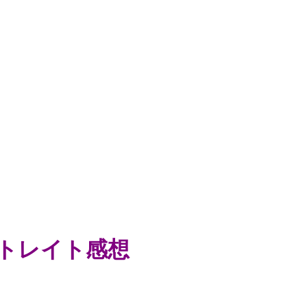
トレイト感想