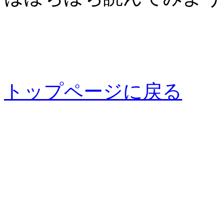
トップページに戻る