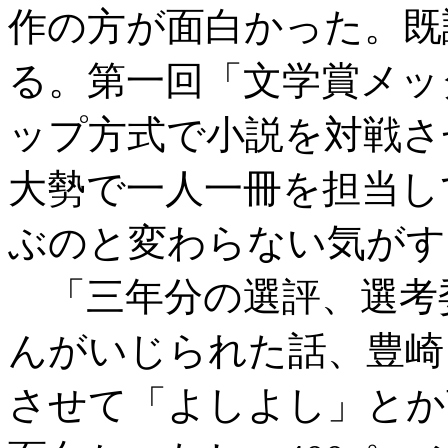
作の方が面白かった。既
る。第一回「文学賞メッ
ップ方式で小説を対戦さ
大勢で一人一冊を担当し
ぶのと変わらない気がす
「三年分の選評、選考
んがいじられた話、豊崎
させて「よしよし」とか