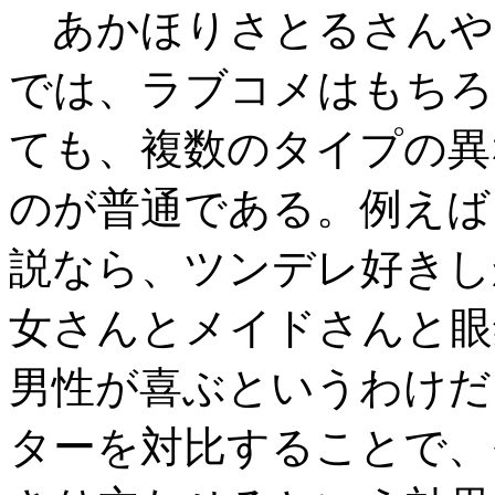
あかほりさとるさんや
では、ラブコメはもちろ
ても、複数のタイプの異
のが普通である。例えば
説なら、ツンデレ好きし
女さんとメイドさんと眼
男性が喜ぶというわけだ
ターを対比することで、