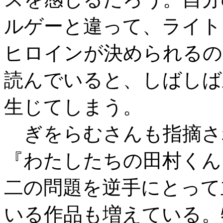
ルゲーと違って、ライト
ヒロインが決められるの
読んでいると、しばしば
生じてしまう。
ぎをらむさんも指摘さ
『わたしたちの田村くん
二の問題を逆手にとって
いる作品も増えている。