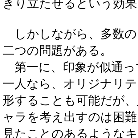
きり立たせるという効果
しかしながら、多数の
二つの問題がある。
第一に、印象が似通っ
一人なら、オリジナリテ
形することも可能だが、
ャラを考え出すのは困難
見たことのあるようなキ