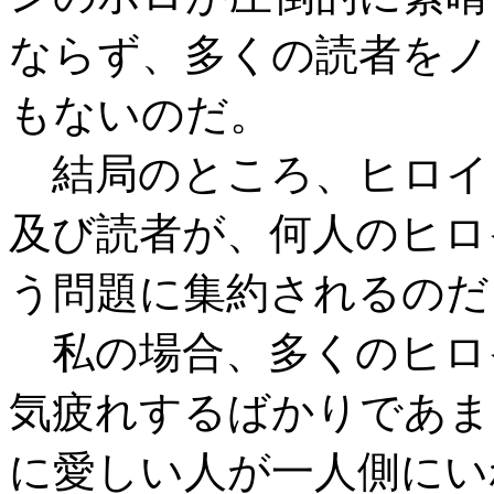
ならず、多くの読者をノ
もないのだ。
結局のところ、ヒロイ
及び読者が、何人のヒロ
う問題に集約されるのだ
私の場合、多くのヒロ
気疲れするばかりであま
に愛しい人が一人側にい