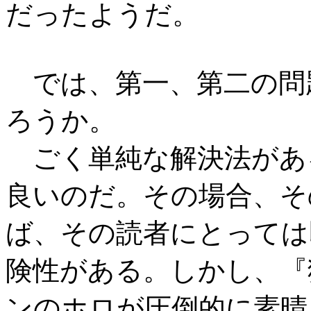
だったようだ。
では、第一、第二の問
ろうか。
ごく単純な解決法があ
良いのだ。その場合、そ
ば、その読者にとっては
険性がある。しかし、『
ンのホロが圧倒的に素晴