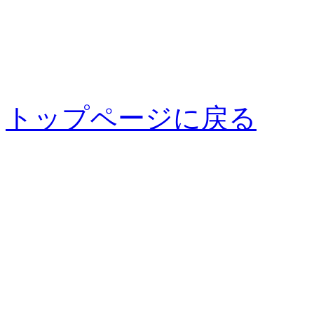
トップページに戻る