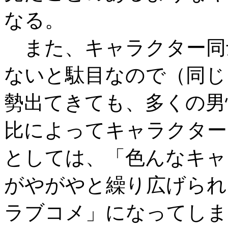
なる。
また、キャラクター同
ないと駄目なので（同じ
勢出てきても、多くの男
比によってキャラクター
としては、「色んなキャ
がやがやと繰り広げられ
ラブコメ」になってしま