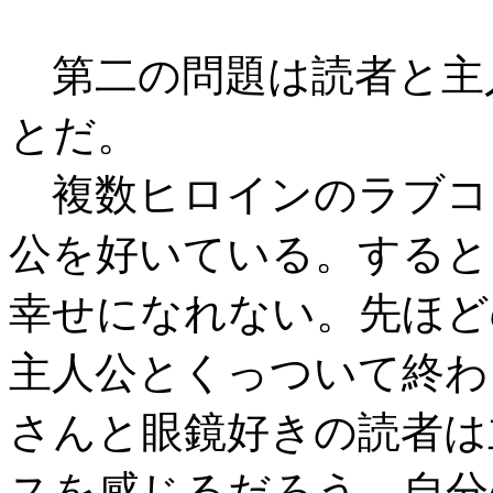
第二の問題は読者と主
とだ。
複数ヒロインのラブコ
公を好いている。すると
幸せになれない。先ほど
主人公とくっついて終わ
さんと眼鏡好きの読者は
スを感じるだろう。自分