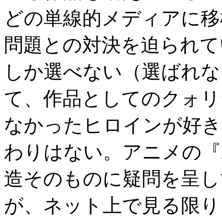
どの単線的メディアに移
問題との対決を迫られて
しか選べない（選ばれな
て、作品としてのクォリ
なかったヒロインが好き
わりはない。アニメの『D.
造そのものに疑問を呈し
が、ネット上で見る限り