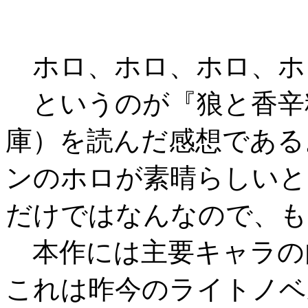
ホロ、ホロ、ホロ、ホ
というのが『狼と香辛
庫）を読んだ感想である
ンのホロが素晴らしいと
だけではなんなので、も
本作には主要キャラの
これは昨今のライトノベ