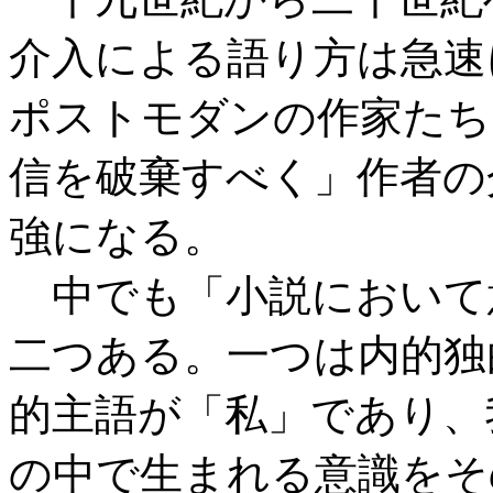
介入による語り方は急速
ポストモダンの作家たち
信を破棄すべく」作者の
強になる。
中でも「小説において
二つある。一つは内的独
的主語が「私」であり、
の中で生まれる意識をそ