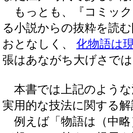
もっとも、『コミック
る小説からの抜粋を読む
おとなしく、
化物語は
張はあながち大げさでは
本書では上記のような
実用的な技法に関する解
例えば「物語は（中略