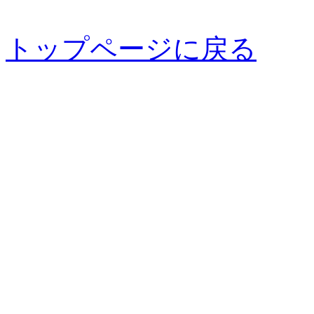
トップページに戻る