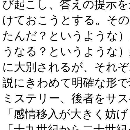
び起こし、答えの提示を
けておこうとする。その
たんだ？というような）
うなる？というような）
に大別されるが、それぞ
説にきわめて明確な形で
ミステリー、後者をサス
「感情移入が大きく妨げ
「十九世紀から二十世紀