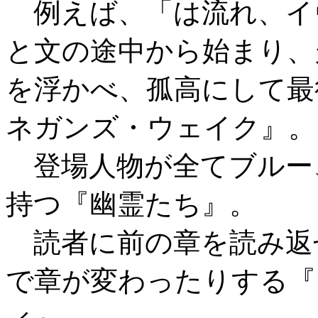
例えば、「は流れ、イ
と文の途中から始まり、
を浮かべ、孤高にして最
ネガンズ・ウェイク』。
登場人物が全てブルー
持つ『幽霊たち』。
読者に前の章を読み返
で章が変わったりする『