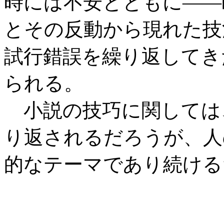
時には不安とともに――
とその反動から現れた技
試行錯誤を繰り返してき
られる。
小説の技巧に関しては
り返されるだろうが、人
的なテーマであり続ける