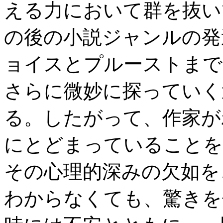
える力において群を抜い
の後の小説ジャンルの発
ョイスとプルーストまで
さらに微妙に探っていく
る。したがって、作家が
にとどまっていることを
その心理的深みの欠如を
わからなくても、驚きを