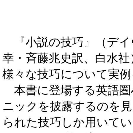
『小説の技巧』（デイ
幸・斉藤兆史訳、白水社
様々な技巧について実例
本書に登場する英語圏
ニックを披露するのを見
られた技巧しか用いてい