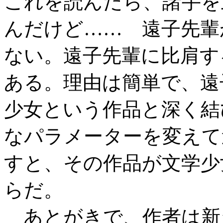
これを読んだら、諸手を
んだけど…… 遠子先輩
ない。遠子先輩に比肩す
ある。理由は簡単で、遠
少女という作品と深く結
なパラメーターを変えて
すと、その作品が文学少
らだ。
あとがきで、作者は新