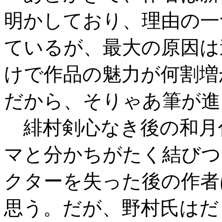
明かしており、理由の一
ているが、最大の原因は
けで作品の魅力が何割増
だから、そりゃあ筆が進
緋村剣心なき後の和月
マと分かちがたく結びつ
クターを失った後の作者
思う。だが、野村氏はだ