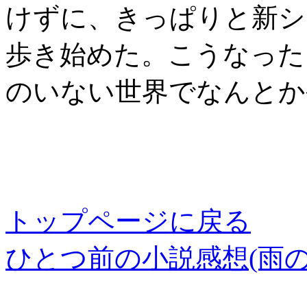
けずに、きっぱりと新シ
歩き始めた。こうなった
のいない世界でなんとか
トップページに戻る
ひとつ前の小説感想(雨