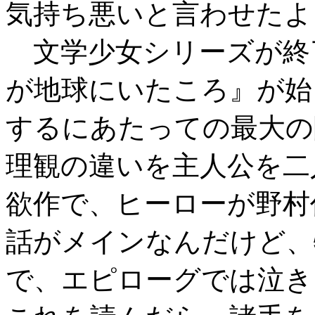
気持ち悪いと言わせたよ
文学少女シリーズが終
が地球にいたころ』が始
するにあたっての最大の
理観の違いを主人公を二
欲作で、ヒーローが野村
話がメインなんだけど、
で、エピローグでは泣き